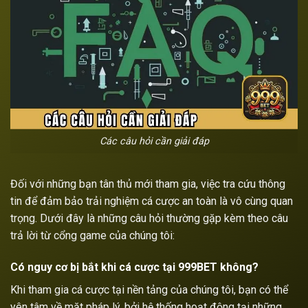
Các câu hỏi cần giải đáp
Đối với những bạn tân thủ mới tham gia, việc tra cứu thông
tin để đảm bảo trải nghiệm cá cược an toàn là vô cùng quan
trọng. Dưới đây là những câu hỏi thường gặp kèm theo câu
trả lời từ cổng game của chúng tôi:
Có nguy cơ bị bắt khi cá cược tại 999BET không?
Khi tham gia cá cược tại nền tảng của chúng tôi, bạn có thể
yên tâm về mặt pháp lý, bởi hệ thống hoạt động tại những