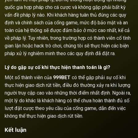
quốc gia hợp pháp cho cá cược và không gặp phải bất kỳ
vấn đề pháp lý nào. Khi khách hàng tuân thủ đúng các quy
định và chính sách của cổng game, mức độ bảo mật và an
toàn của hệ thống sẽ được đảm bảo ở mức cao nhất, kể cả
về pháp lý. Tuy nhiên, trong trường hợp có thành viên cố tình
gian lận hoặc hack trò chơi, chúng tôi sẽ thực hiện các biện
pháp xử lý nghiêm minh theo các quy định đã đặt ra.
Lý do gặp sự cố khi thực hiện thanh toán là gì?
Một số thành viên của
999BET
có thể gặp phải sự cố khi
thực hiện giao dịch rút tiền, điều đó thường xảy ra khi lượng
người truy cập cao vào những thời điểm nhất định. Ngoài ra,
một lý do khác là khách hàng có thể chưa hoàn thành đủ số
lượt đặt cược theo yêu cầu của cổng game, dẫn đến việc
không thể thực hiện giao dịch rút tiền.
Kết luận