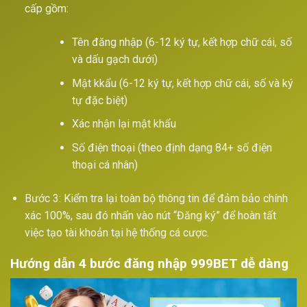
cấp gồm:
Tên đăng nhập (6-12 ký tự, kết hợp chữ cái, số
và dấu gạch dưới)
Mật kkẩu (6-12 ký tự, kết hợp chữ cái, số và ký
tự đặc biệt)
Xác nhận lại mật khẩu
Số điện thoại (theo định dạng 84+ số điện
thoại cá nhân)
Bước 3: Kiểm tra lại toàn bộ thông tin để đảm bảo chính
xác 100%, sau đó nhấn vào nút “Đăng ký” để hoàn tất
việc tạo tài khoản tại hệ thống cá cược.
Hướng dẫn 4 bước đăng nhập 999BET dễ dàng