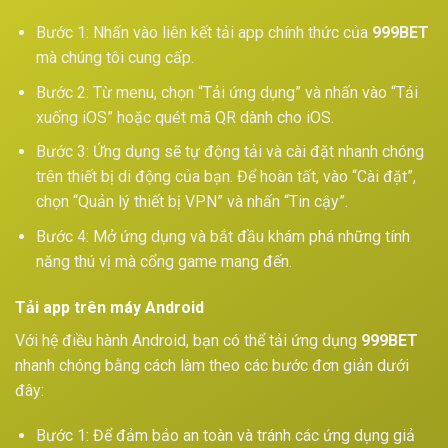
Bước 1: Nhấn vào liên kết tải app chính thức của
999BET
mà chúng tôi cung cấp.
Bước 2: Từ menu, chọn “Tải ứng dụng” và nhấn vào “Tải
xuống iOS” hoặc quét mã QR dành cho iOS.
Bước 3: Ứng dụng sẽ tự động tải và cài đặt nhanh chóng
trên thiết bị di động của bạn. Để hoàn tất, vào “Cài đặt”,
chọn “Quản lý thiết bị VPN” và nhấn “Tin cậy”.
Bước 4: Mở ứng dụng và bắt đầu khám phá những tính
năng thú vị mà cổng game mang đến.
Tải app trên máy Android
Với hệ điều hành Android, bạn có thể tải ứng dụng
999BET
nhanh chóng bằng cách làm theo các bước đơn giản dưới
đây:
Bước 1: Để đảm bảo an toàn và tránh các ứng dụng giả