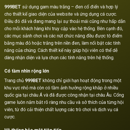
999BET
sử dụng gam màu trắng – đen cổ điển và hợp lý
cho thiết kế giao diện của website và ứng dụng cá cược.
Điều đó đã và đang mang lại sự thoải mái cũng như hấp dẫn
cho mỗi khách hàng khi truy cập vào hệ thống. Bên cạnh đó,
các mục sảnh chơi và các nút chức năng đều được tô điểm
bằng màu đỏ hoặc trắng trên nền đen, làm nổi bật các tính
năng của chúng. Cách thiết kế này giúp hội viên có thể dễ
dàng nhận diện và lựa chọn các tính năng trên hệ thống.
Có tầm nhìn rộng lớn
Trang chủ
999BET
không chỉ giới hạn hoạt động trong một
khu vực nhỏ mà còn có tầm ảnh hưởng rộng khắp ở nhiều
quốc gia tại châu Á và đã được công nhận tại châu Âu. Cổng
game luôn nắm bắt rõ ràng nhu cầu và sở thích của từng hội
viên, từ đó cải thiện chất lượng các trò chơi và dịch vụ cá
cược.