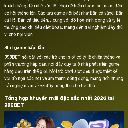
khách hàng đều nhờ vào lối chơi dễ hiểu nhưng lại mang đến
cơ hội thắng lớn. Các tựa game nổi bật như Bắn cá vàng, Bắn
cá H5, Bắn cá tiểu tiên,… cùng với đồ họa sinh động và tỷ lệ
thưởng cao khi tiêu diệt boss, mang đến trải nghiệm đầy thú
vị cho hội viên.
Slot game hấp dẫn
999BET
nổi bật với các trò chơi slot có tỷ lệ chiến thắng và
phần thưởng hấp dẫn, nơi đây quy tụ 8 nhà phát triển game
hàng đầu trên thế giới. Mỗi trò chơi slot đều được thiết kế
với đồ họa sắc nét và âm thanh sống động, mang đến những
trải nghiệm vui vẻ và đầy hứng thú cho bet thủ.
Tổng hợp khuyến mãi đặc sắc nhất 2026 tại
999BET