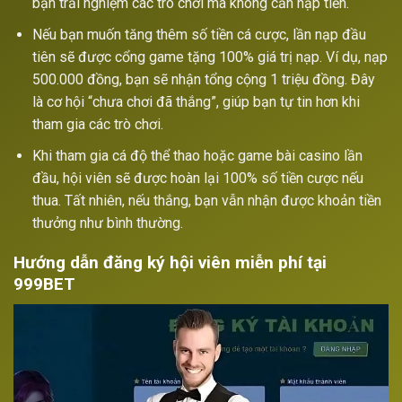
bạn trải nghiệm các trò chơi mà không cần nạp tiền.
Nếu bạn muốn tăng thêm số tiền cá cược, lần nạp đầu
tiên sẽ được cổng game tặng 100% giá trị nạp. Ví dụ, nạp
500.000 đồng, bạn sẽ nhận tổng cộng 1 triệu đồng. Đây
là cơ hội “chưa chơi đã thắng”, giúp bạn tự tin hơn khi
tham gia các trò chơi.
Khi tham gia cá độ thể thao hoặc game bài casino lần
đầu, hội viên sẽ được hoàn lại 100% số tiền cược nếu
thua. Tất nhiên, nếu thắng, bạn vẫn nhận được khoản tiền
thưởng như bình thường.
Hướng dẫn đăng ký hội viên miễn phí tại
999BET